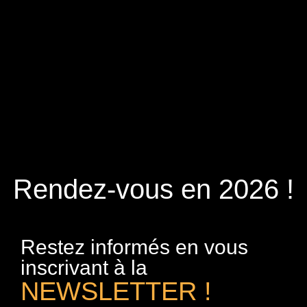
Rendez-vous en 2026 !
Restez informés en vous
inscrivant à la
NEWSLETTER !