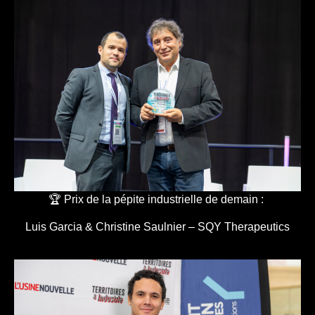
🏆 Prix de la pépite industrielle de demain :
Luis Garcia & Christine Saulnier – SQY Therapeutics