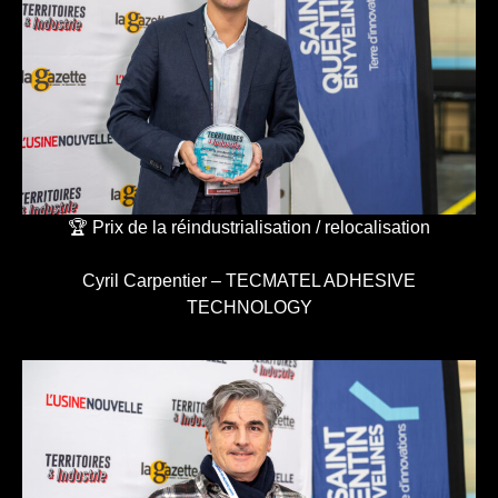
🏆 Prix de la réindustrialisation / relocalisation
Cyril Carpentier – TECMATEL ADHESIVE
TECHNOLOGY