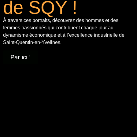
de SQY !
À travers ces portraits, découvrez des hommes et des
femmes passionnés qui contribuent chaque jour au
dynamisme économique et à
l’excellence industrielle
de
Saint-Quentin-en-Yvelines.
Par ici !