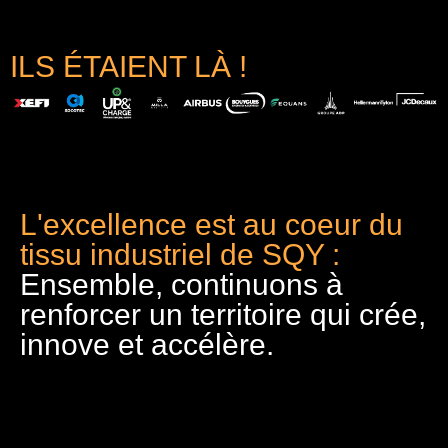
ILS ÉTAIENT LÀ !
L'excellence est au coeur du
tissu industriel de SQY :
Ensemble, continuons à
renforcer un territoire qui crée,
innove et accélère.