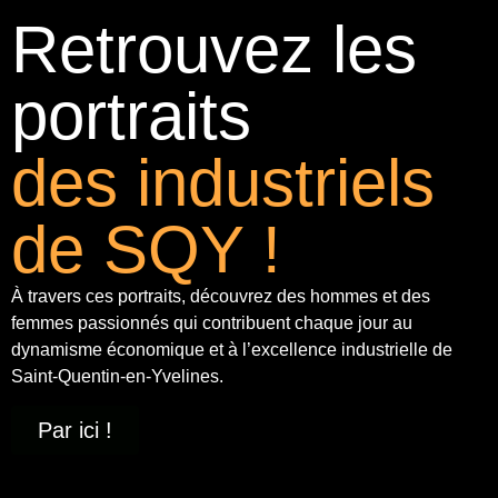
Retrouvez les
portraits
des industriels
de SQY !
À travers ces portraits, découvrez des hommes et des
femmes passionnés qui contribuent chaque jour au
dynamisme économique et à
l’excellence industrielle
de
Saint-Quentin-en-Yvelines.
Par ici !