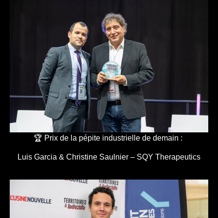
🏆 Prix de la pépite industrielle de demain :
Luis Garcia & Christine Saulnier – SQY Therapeutics