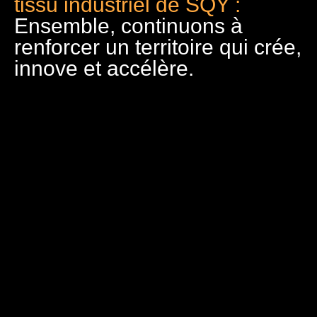
tissu industriel de SQY :
Ensemble, continuons à
renforcer un territoire qui crée,
innove et accélère.