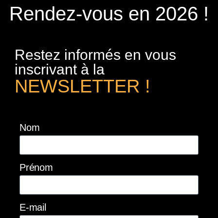
Rendez-vous en 2026 !
Restez informés en vous
inscrivant à la
NEWSLETTER !
Nom
Prénom
E-mail