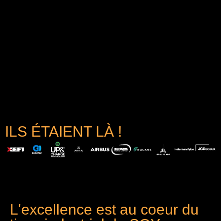
ILS ÉTAIENT LÀ !
L'excellence est au coeur du