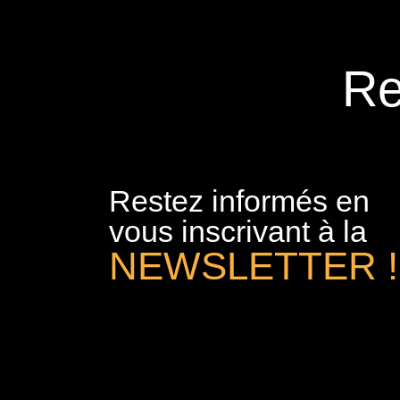
Re
Restez informés en
vous inscrivant à la
NEWSLETTER !