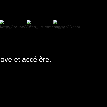
nove et accélère.