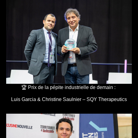
🏆 Prix de la pépite industrielle de demain :
Luis Garcia & Christine Saulnier – SQY Therapeutics