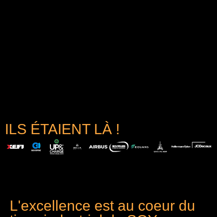
ILS ÉTAIENT LÀ !
L'excellence est au coeur du