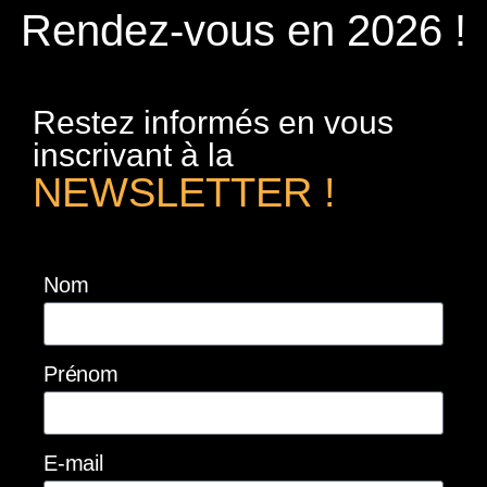
Rendez-vous en 2026 !
Restez informés en vous
inscrivant à la
NEWSLETTER !
Nom
Prénom
E-mail