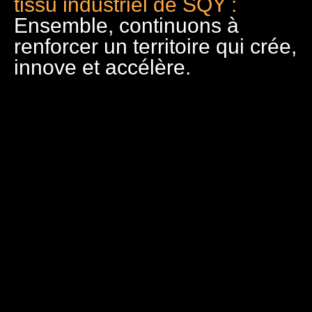
tissu industriel de SQY :
Ensemble, continuons à
renforcer un territoire qui crée,
innove et accélère.