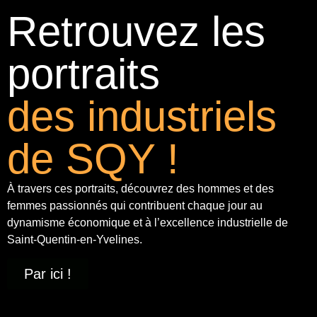
Retrouvez les
portraits
des industriels
de SQY !
À travers ces portraits, découvrez des hommes et des
femmes passionnés qui contribuent chaque jour au
dynamisme économique et à
l’excellence industrielle
de
Saint-Quentin-en-Yvelines.
Par ici !