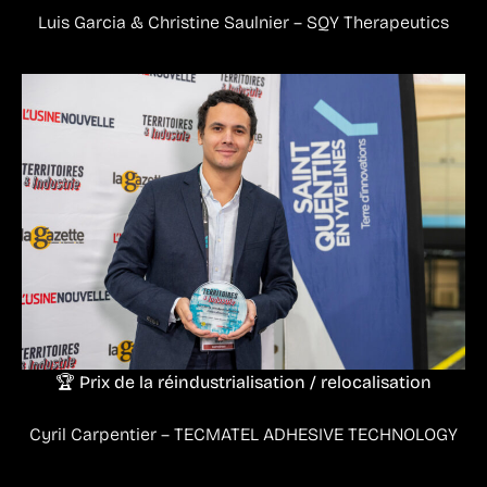
Luis Garcia & Christine Saulnier – SQY Therapeutics
🏆 Prix de la réindustrialisation / relocalisation
Cyril Carpentier – TECMATEL ADHESIVE TECHNOLOGY