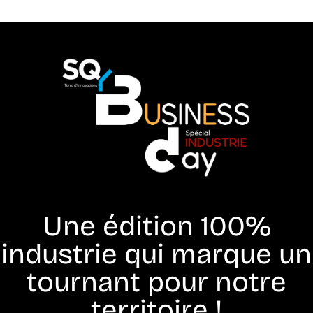
Une édition 100%
industrie qui marque un
tournant pour notre
territoire !