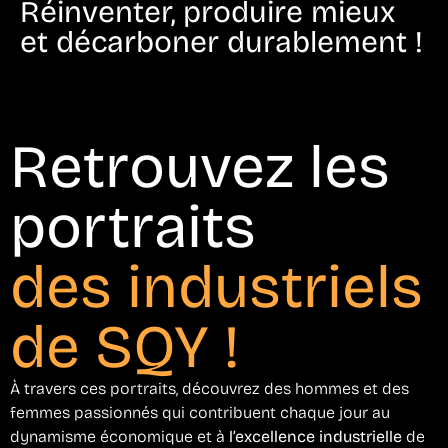
Réinventer, produire mieux
et décarboner durablement !
Retrouvez les
portraits
des industriels
de SQY !
À travers ces portraits, découvrez des hommes et des
femmes passionnés qui contribuent chaque jour au
dynamisme économique et à
l’excellence industrielle
de