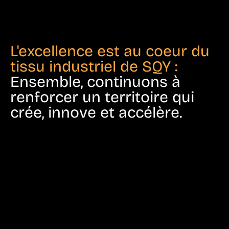
L'excellence est au coeur du
tissu industriel de SQY :
Ensemble, continuons à
renforcer un territoire qui
crée, innove et accélère.