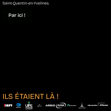
Saint-Quentin-en-Yvelines.
Par ici !
ILS ÉTAIENT LÀ !