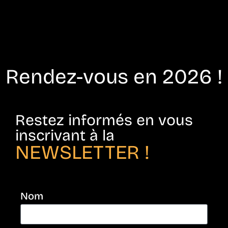
Rendez-vous en 2026 !
Restez informés en vous
inscrivant à la
NEWSLETTER !
Nom