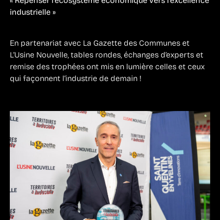
« Repenser l’écosystème économique vers l’excellence
industrielle »
En partenariat avec La Gazette des Communes et
L’Usine Nouvelle, tables rondes, échanges d’experts et
remise des trophées ont mis en lumière celles et ceux
qui façonnent l’industrie de demain !