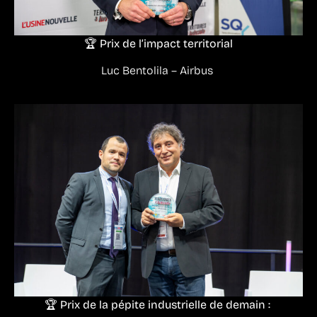
🏆 Prix de l’impact territorial
Luc Bentolila – Airbus
🏆 Prix de la pépite industrielle de demain :