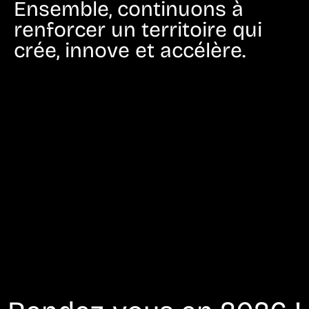
Ensemble, continuons à
renforcer un territoire qui
crée, innove et accélère.