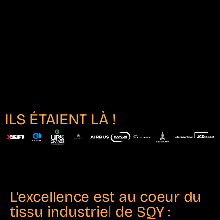
ILS ÉTAIENT LÀ !
L'excellence est au coeur du
tissu industriel de SQY :