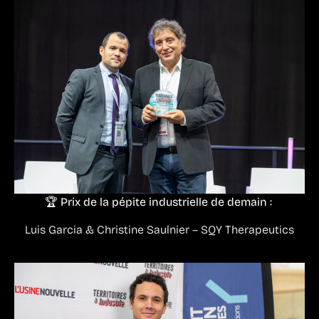
🏆 Prix de la pépite industrielle de demain :
Luis Garcia & Christine Saulnier – SQY Therapeutics