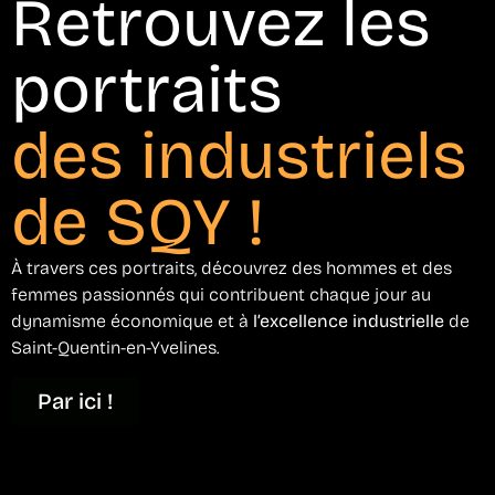
Retrouvez les
portraits
des industriels
de SQY !
À travers ces portraits, découvrez des hommes et des
femmes passionnés qui contribuent chaque jour au
dynamisme économique et à
l’excellence industrielle
de
Saint-Quentin-en-Yvelines.
Par ici !