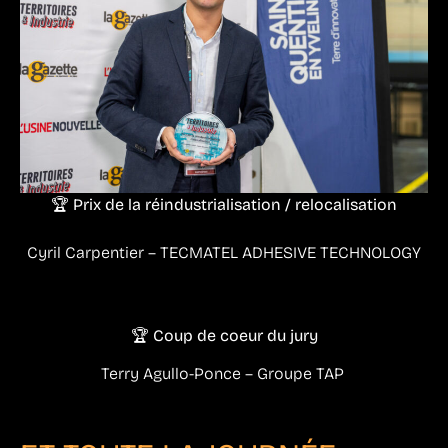
🏆 Prix de la réindustrialisation / relocalisation
Cyril Carpentier – TECMATEL ADHESIVE TECHNOLOGY
🏆 Coup de coeur du jury
Terry Agullo-Ponce – Groupe TAP