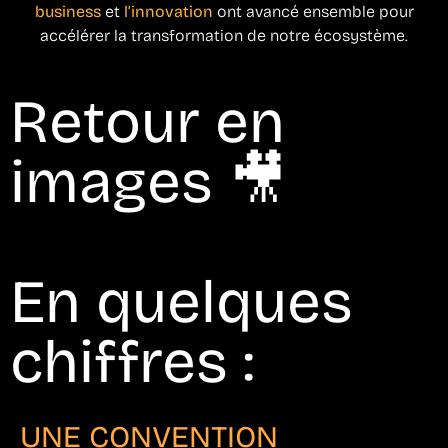
business
et
l’innovation
ont avancé ensemble pour
accélérer la transformation de notre écosystème.
Retour en
images 🎥
En quelques
chiffres :
UNE CONVENTION