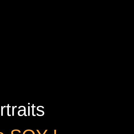
traits