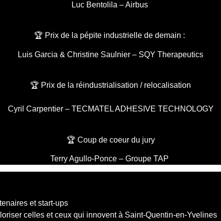
Luc Bentolila – Airbus
🏆 Prix de la pépite industrielle de demain :
Luis Garcia & Christine Saulnier – SQY Therapeutics
🏆 Prix de la réindustrialisation / relocalisation
Cyril Carpentier – TECMATEL ADHESIVE TECHNOLOGY
🏆 Coup de coeur du jury
Terry Agullo-Ponce – Groupe TAP
enaires et start-ups
aloriser celles et ceux qui innovent à Saint-Quentin-en-Yvelines