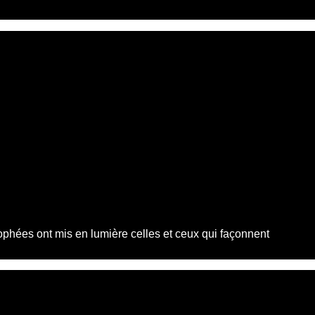
phées ont mis en lumière celles et ceux qui façonnent