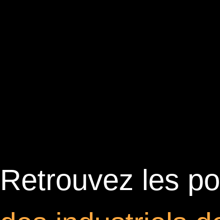
Retrouvez les por