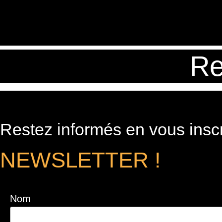
Re
Restez informés en vous inscr
NEWSLETTER !
Nom