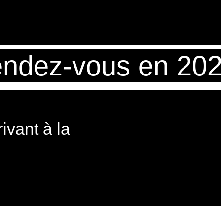
ndez-vous en 202
ivant à la