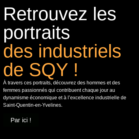
Retrouvez les
portraits
des industriels
de SQY !
À travers ces portraits, découvrez des hommes et des
femmes passionnés qui contribuent chaque jour au
dynamisme économique et à
l’excellence industrielle
de
Saint-Quentin-en-Yvelines.
Par ici !