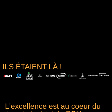
ILS ÉTAIENT LÀ !
L'excellence est au coeur du