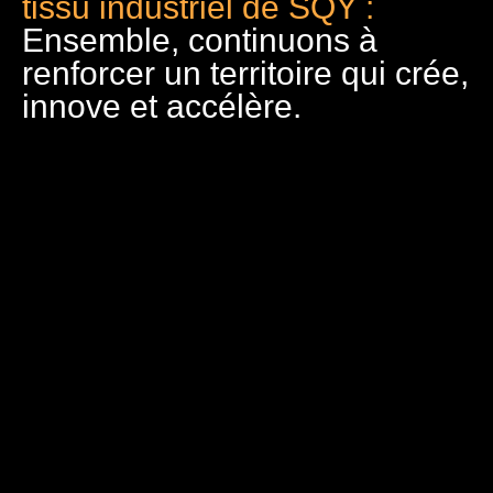
tissu industriel de SQY :
Ensemble, continuons à
renforcer un territoire qui crée,
innove et accélère.