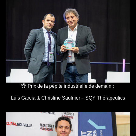
🏆 Prix de la pépite industrielle de demain :
Luis Garcia & Christine Saulnier – SQY Therapeutics