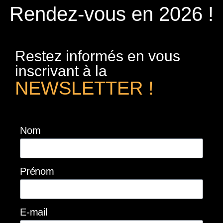
Rendez-vous en 2026 !
Restez informés en vous
inscrivant à la
NEWSLETTER !
Nom
Prénom
E-mail