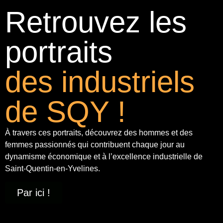
Retrouvez les
portraits
des industriels
de SQY !
À travers ces portraits, découvrez des hommes et des
femmes passionnés qui contribuent chaque jour au
dynamisme économique et à
l’excellence industrielle
de
Saint-Quentin-en-Yvelines.
Par ici !