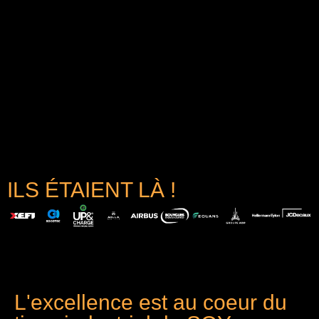
ILS ÉTAIENT LÀ !
L'excellence est au coeur du