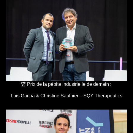
🏆 Prix de la pépite industrielle de demain :
Luis Garcia & Christine Saulnier – SQY Therapeutics