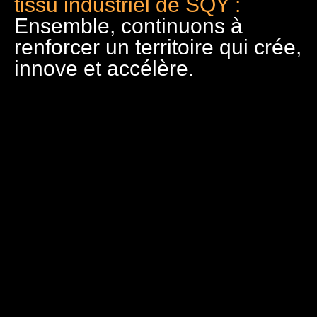
tissu industriel de SQY :
Ensemble, continuons à
renforcer un territoire qui crée,
innove et accélère.