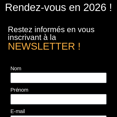
Rendez-vous en 2026 !
Restez informés en vous
inscrivant à la
NEWSLETTER !
Nom
Prénom
E-mail