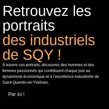
Retrouvez les
portraits
des industriels
de SQY !
À travers ces portraits, découvrez des hommes et des
femmes passionnés qui contribuent chaque jour au
dynamisme économique et à
l’excellence industrielle
de
Saint-Quentin-en-Yvelines.
Par ici !