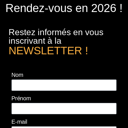
Rendez-vous en 2026 !
Restez informés en vous
inscrivant à la
NEWSLETTER !
Nom
Prénom
E-mail