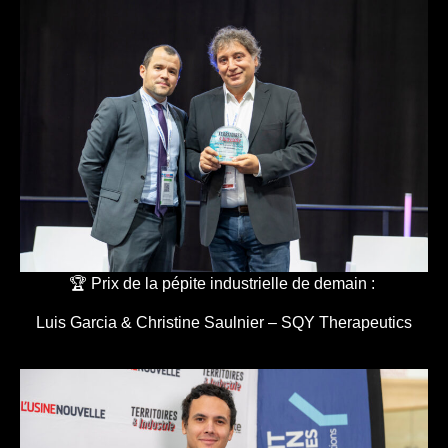
🏆 Prix de la pépite industrielle de demain :
Luis Garcia & Christine Saulnier – SQY Therapeutics