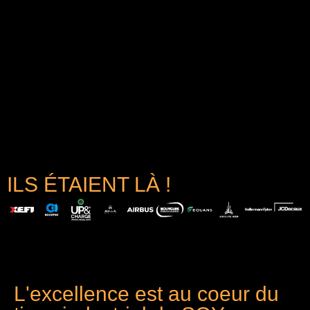
ILS ÉTAIENT LÀ !
L'excellence est au coeur du