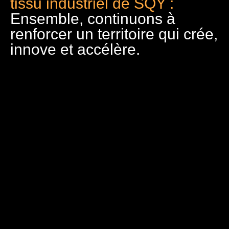
tissu industriel de SQY :
Ensemble, continuons à
renforcer un territoire qui crée,
innove et accélère.