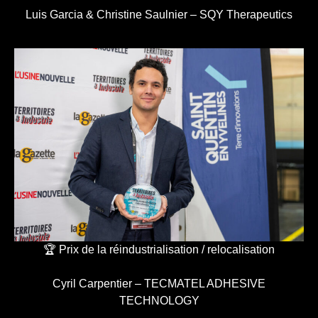
Luis Garcia & Christine Saulnier – SQY Therapeutics
🏆 Prix de la réindustrialisation / relocalisation
Cyril Carpentier – TECMATEL ADHESIVE
TECHNOLOGY