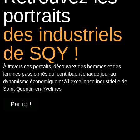
portraits
des industriels
de SQY !
À travers ces portraits, découvrez des hommes et des
femmes passionnés qui contribuent chaque jour au
dynamisme économique et à
l’excellence industrielle
de
Saint-Quentin-en-Yvelines.
Par ici !