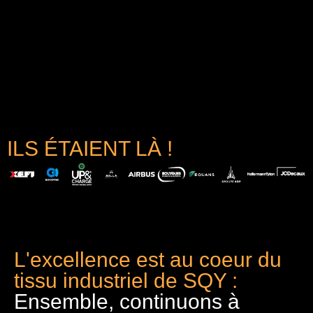
ILS ÉTAIENT LÀ !
L'excellence est au coeur du
tissu industriel de SQY :
Ensemble, continuons à