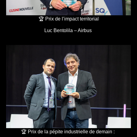
🏆 Prix de l’impact territorial
Luc Bentolila – Airbus
🏆 Prix de la pépite industrielle de demain :