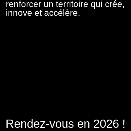
renforcer un territoire qui crée,
innove et accélère.
Rendez-vous en 2026 !