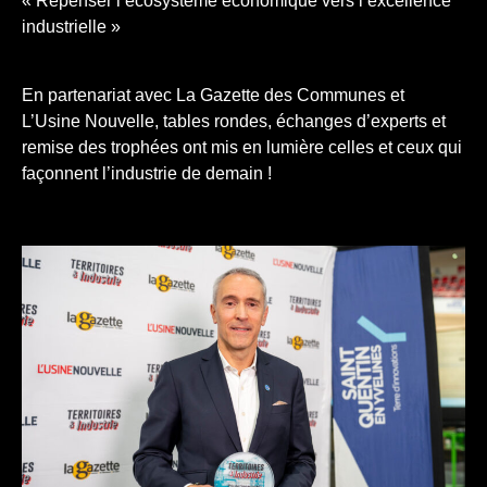
« Repenser l’écosystème économique vers l’excellence
industrielle »
En partenariat avec La Gazette des Communes et
L’Usine Nouvelle, tables rondes, échanges d’experts et
remise des trophées ont mis en lumière celles et ceux qui
façonnent l’industrie de demain !