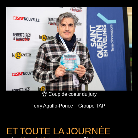
🏆 Coup de coeur du jury
Terry Agullo-Ponce – Groupe TAP
ET TOUTE LA JOURNÉE