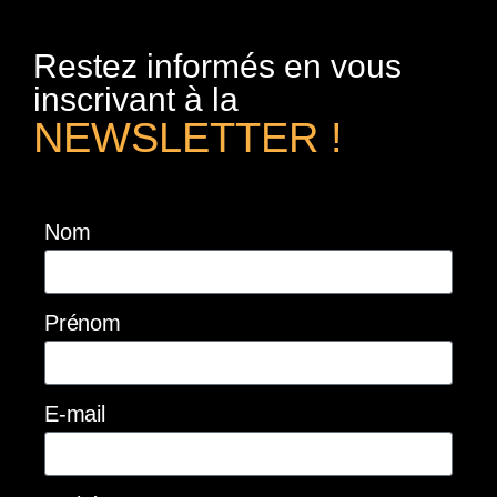
Restez informés en vous
inscrivant à la
NEWSLETTER !
Nom
Prénom
E-mail