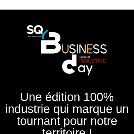
Une édition 100%
industrie qui marque un
tournant pour notre
territoire !