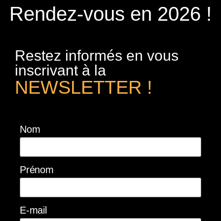
Rendez-vous en 2026 !
Restez informés en vous
inscrivant à la
NEWSLETTER !
Nom
Prénom
E-mail