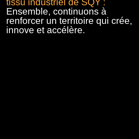
tissu industriel de SQY :
Ensemble, continuons à
renforcer un territoire qui crée,
innove et accélère.