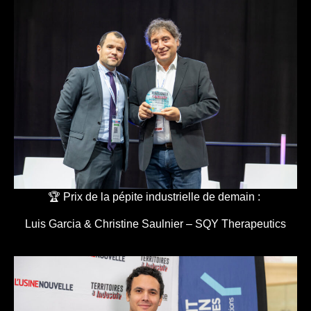
🏆 Prix de la pépite industrielle de demain :
Luis Garcia & Christine Saulnier – SQY Therapeutics