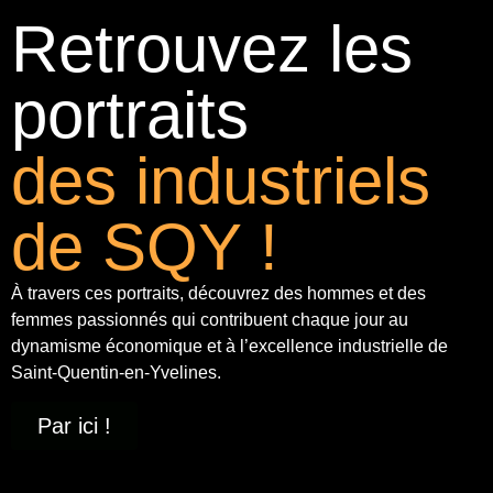
Retrouvez les
portraits
des industriels
de SQY !
À travers ces portraits, découvrez des hommes et des
femmes passionnés qui contribuent chaque jour au
dynamisme économique et à
l’excellence industrielle
de
Saint-Quentin-en-Yvelines.
Par ici !