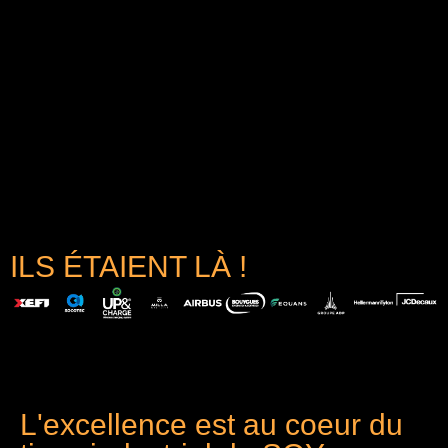
ILS ÉTAIENT LÀ !
L'excellence est au coeur du