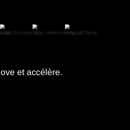
nove et accélère.