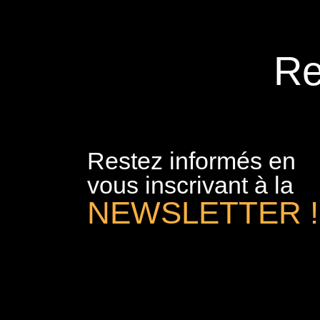
Re
Restez informés en
vous inscrivant à la
NEWSLETTER !