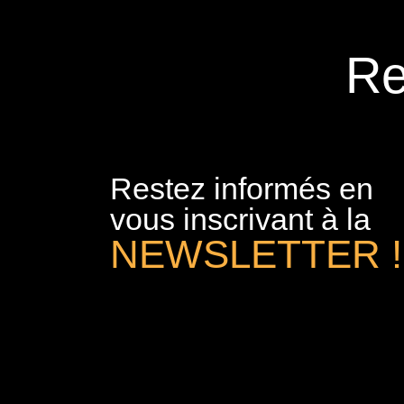
Re
Restez informés en
vous inscrivant à la
NEWSLETTER !