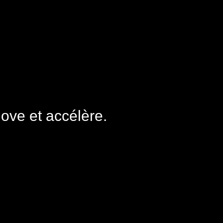
nove et accélère.