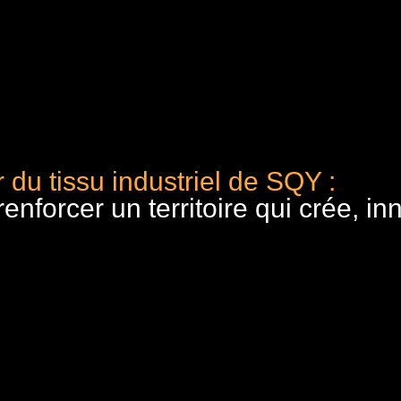
 du tissu industriel de SQY :
nforcer un territoire qui crée, in