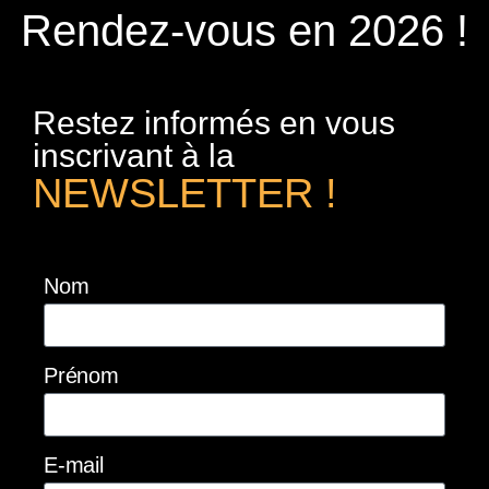
Rendez-vous en 2026 !
Restez informés en vous
inscrivant à la
NEWSLETTER !
Nom
Prénom
E-mail