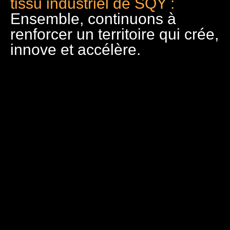
tissu industriel de SQY :
Ensemble, continuons à
renforcer un territoire qui crée,
innove et accélère.