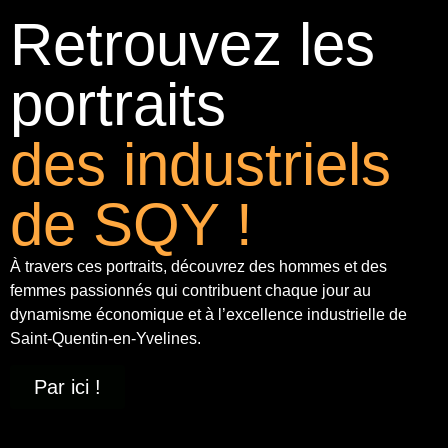
Retrouvez les
portraits
des industriels
de SQY !
À travers ces portraits, découvrez des hommes et des
femmes passionnés qui contribuent chaque jour au
dynamisme économique et à
l’excellence industrielle
de
Saint-Quentin-en-Yvelines.
Par ici !