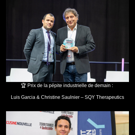
🏆 Prix de la pépite industrielle de demain :
Luis Garcia & Christine Saulnier – SQY Therapeutics