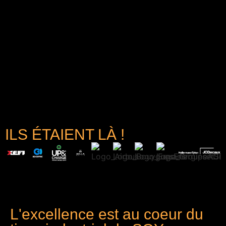
ILS ÉTAIENT LÀ !
L'excellence est au coeur du