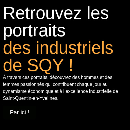
Retrouvez les
portraits
des industriels
de SQY !
À travers ces portraits, découvrez des hommes et des
femmes passionnés qui contribuent chaque jour au
dynamisme économique et à
l’excellence industrielle
de
Saint-Quentin-en-Yvelines.
Par ici !