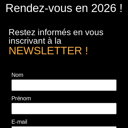
Rendez-vous en 2026 !
Restez informés en vous
inscrivant à la
NEWSLETTER !
Nom
Prénom
E-mail