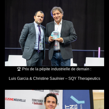
🏆 Prix de la pépite industrielle de demain :
Luis Garcia & Christine Saulnier – SQY Therapeutics