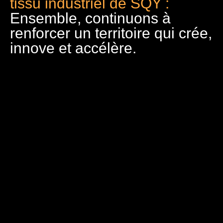
tissu industriel de SQY :
Ensemble, continuons à
renforcer un territoire qui crée,
innove et accélère.