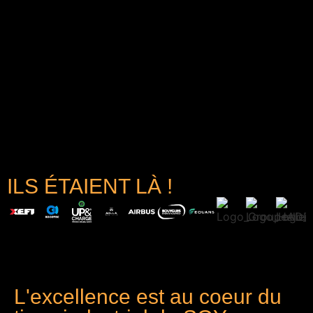
ILS ÉTAIENT LÀ !
L'excellence est au coeur du