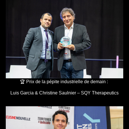
🏆 Prix de la pépite industrielle de demain :
Luis Garcia & Christine Saulnier – SQY Therapeutics