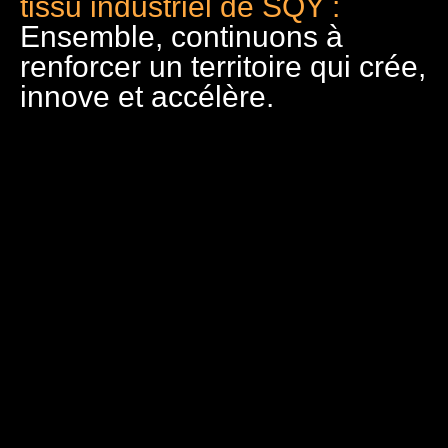
tissu industriel de SQY :
Ensemble, continuons à
renforcer un territoire qui crée,
innove et accélère.