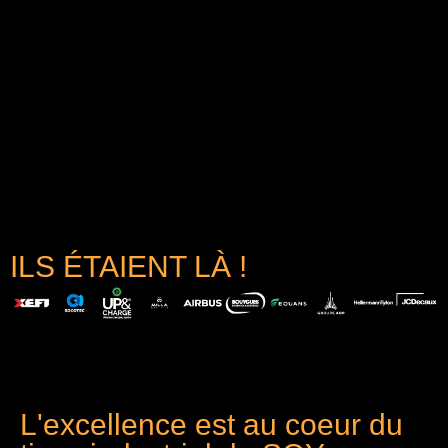
ILS ÉTAIENT LÀ !
L'excellence est au coeur du