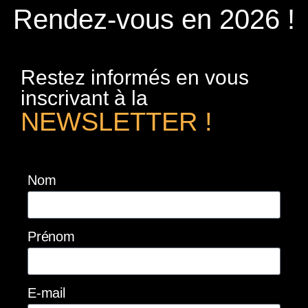
Rendez-vous en 2026 !
Restez informés en vous
inscrivant à la
NEWSLETTER !
Nom
Prénom
E-mail