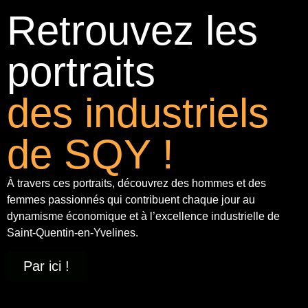
Retrouvez les
portraits
des industriels
de SQY !
À travers ces portraits, découvrez des hommes et des
femmes passionnés qui contribuent chaque jour au
dynamisme économique et à
l’excellence industrielle
de
Saint-Quentin-en-Yvelines.
Par ici !