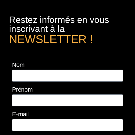
Restez informés en vous
inscrivant à la
NEWSLETTER !
Nom
Prénom
E-mail