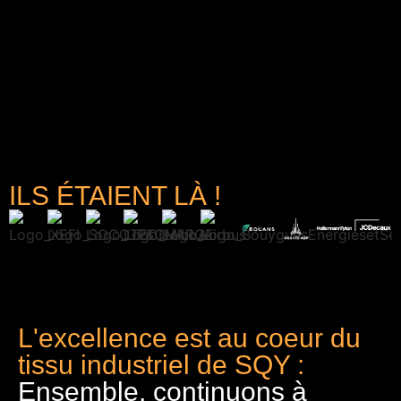
ILS ÉTAIENT LÀ !
L'excellence est au coeur du
tissu industriel de SQY :
Ensemble, continuons à