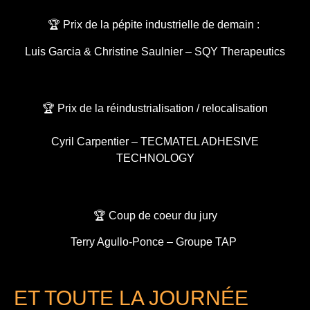
🏆 Prix de la pépite industrielle de demain :
Luis Garcia & Christine Saulnier – SQY Therapeutics
🏆 Prix de la réindustrialisation / relocalisation
Cyril Carpentier – TECMATEL ADHESIVE
TECHNOLOGY
🏆 Coup de coeur du jury
Terry Agullo-Ponce – Groupe TAP
ET TOUTE LA JOURNÉE