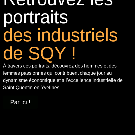
portraits
des industriels
de SQY !
À travers ces portraits, découvrez des hommes et des
femmes passionnés qui contribuent chaque jour au
dynamisme économique et à
l’excellence industrielle
de
Saint-Quentin-en-Yvelines.
Par ici !