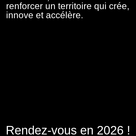
renforcer un territoire qui crée,
innove et accélère.
Rendez-vous en 2026 !