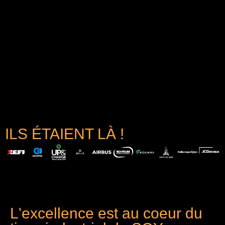
ILS ÉTAIENT LÀ !
L'excellence est au coeur du