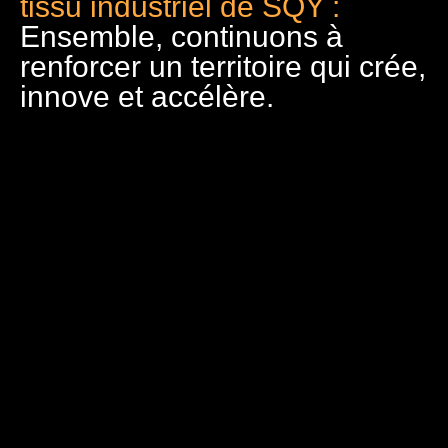
tissu industriel de SQY :
Ensemble, continuons à
renforcer un territoire qui crée,
innove et accélère.