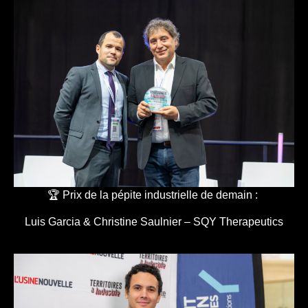
🏆 Prix de la pépite industrielle de demain :
Luis Garcia & Christine Saulnier – SQY Therapeutics