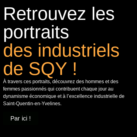
Retrouvez les
portraits
des industriels
de SQY !
À travers ces portraits, découvrez des hommes et des
femmes passionnés qui contribuent chaque jour au
dynamisme économique et à
l’excellence industrielle
de
Saint-Quentin-en-Yvelines.
Par ici !