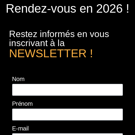
Rendez-vous en 2026 !
Restez informés en vous
inscrivant à la
NEWSLETTER !
Nom
Prénom
E-mail