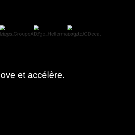
nove et accélère.