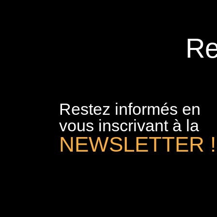
Re
Restez informés en
vous inscrivant à la
NEWSLETTER !