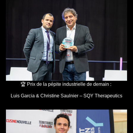
🏆 Prix de la pépite industrielle de demain :
Luis Garcia & Christine Saulnier – SQY Therapeutics