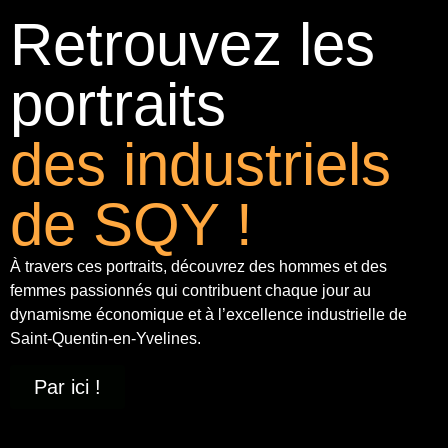
Retrouvez les
portraits
des industriels
de SQY !
À travers ces portraits, découvrez des hommes et des
femmes passionnés qui contribuent chaque jour au
dynamisme économique et à
l’excellence industrielle
de
Saint-Quentin-en-Yvelines.
Par ici !