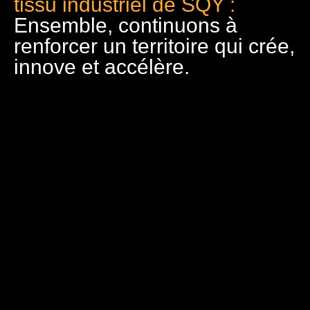
tissu industriel de SQY :
Ensemble, continuons à
renforcer un territoire qui crée,
innove et accélère.