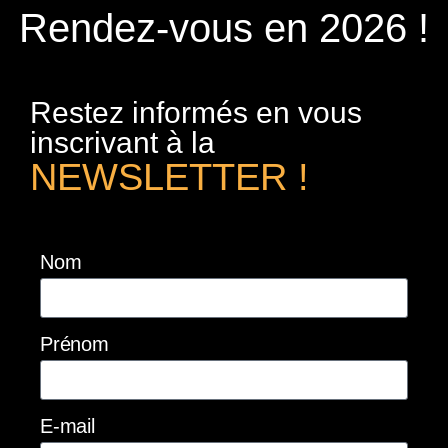
Rendez-vous en 2026 !
Restez informés en vous
inscrivant à la
NEWSLETTER !
Nom
Prénom
E-mail