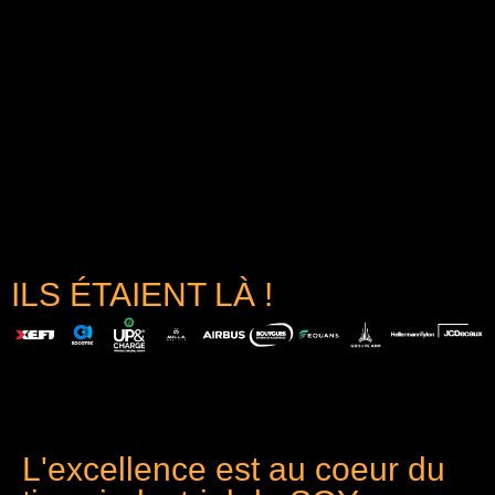
ILS ÉTAIENT LÀ !
L'excellence est au coeur du