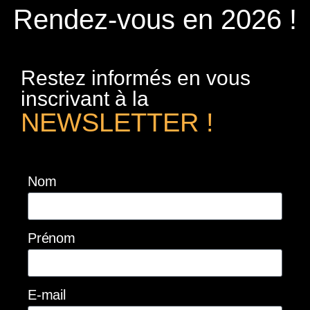
Rendez-vous en 2026 !
Restez informés en vous
inscrivant à la
NEWSLETTER !
Nom
Prénom
E-mail