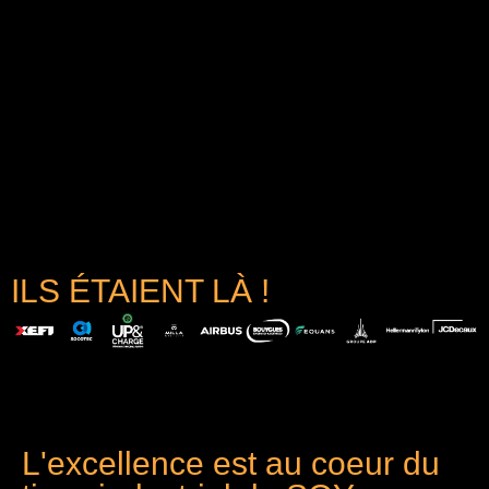
ILS ÉTAIENT LÀ !
L'excellence est au coeur du