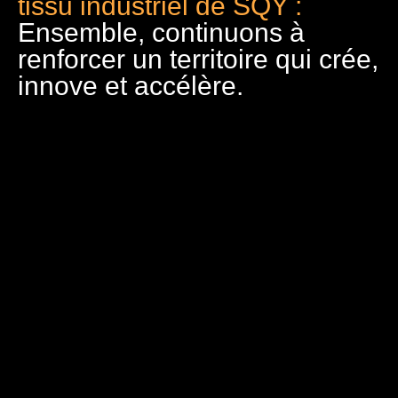
tissu industriel de SQY :
Ensemble, continuons à
renforcer un territoire qui crée,
innove et accélère.