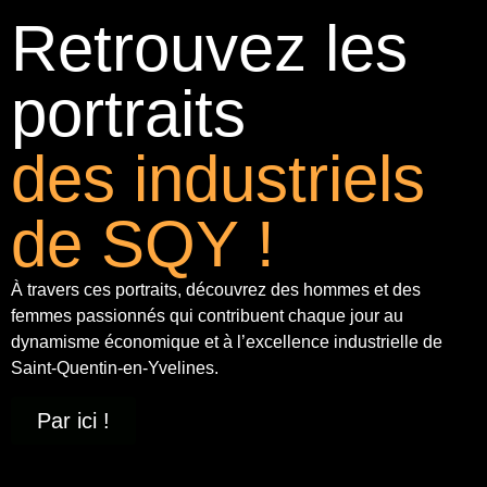
Retrouvez les
portraits
des industriels
de SQY !
À travers ces portraits, découvrez des hommes et des
femmes passionnés qui contribuent chaque jour au
dynamisme économique et à
l’excellence industrielle
de
Saint-Quentin-en-Yvelines.
Par ici !