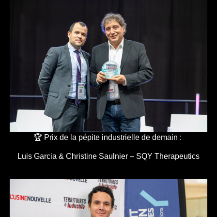
🏆 Prix de la pépite industrielle de demain :
Luis Garcia & Christine Saulnier – SQY Therapeutics