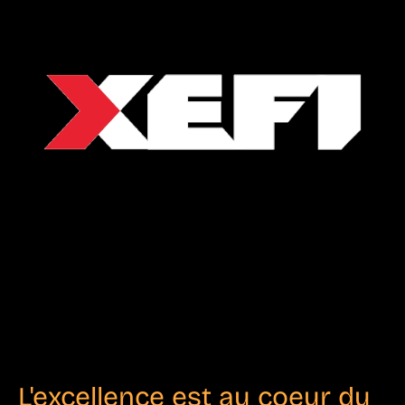
L'excellence est au coeur du