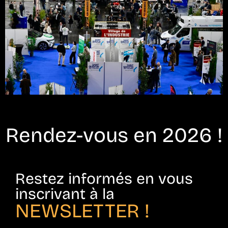
Rendez-vous en 2026 !
Restez informés en vous
inscrivant à la
NEWSLETTER !