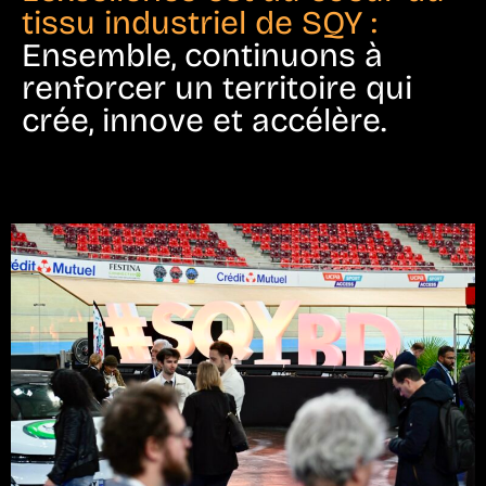
tissu industriel de SQY :
Ensemble, continuons à
renforcer un territoire qui
crée, innove et accélère.