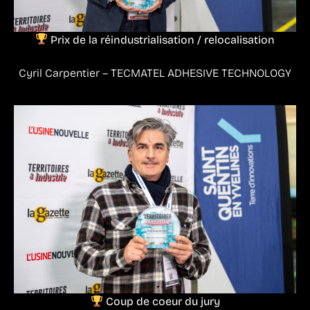
Prix de la réindustrialisation / relocalisation
Cyril Carpentier – TECMATEL ADHESIVE TECHNOLOGY
Coup de coeur du jury