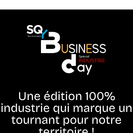
Une édition 100%
industrie qui marque un
tournant pour notre
territoire !