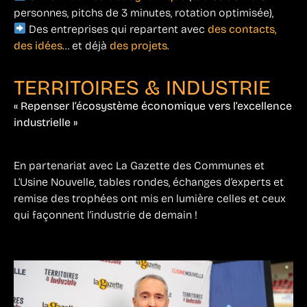
personnes, pitchs de 3 minutes, rotation optimisée),
Des entreprises qui repartent avec
des contacts,
des idées
… et déjà
des projets
.
TERRITOIRES & INDUSTRIE
« Repenser l’écosystème économique vers l’excellence
industrielle »
En partenariat avec La Gazette des Communes et
L’Usine Nouvelle, tables rondes, échanges d’experts et
remise des trophées ont mis en lumière celles et ceux
qui façonnent l’industrie de demain !