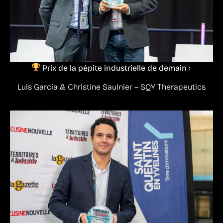
Prix de la pépite industrielle de demain :
Luis Garcia & Christine Saulnier – SQY Therapeutics