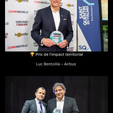
Prix de l’impact territorial
Luc Bentolila – Airbus