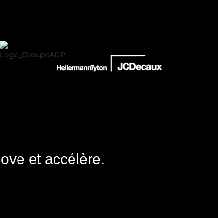
nove et accélère.