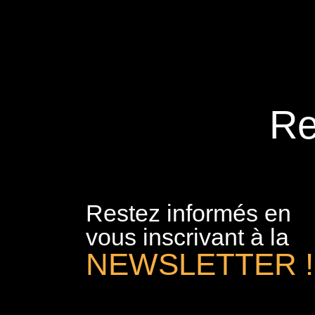
Re
Restez informés en
vous inscrivant à la
NEWSLETTER !