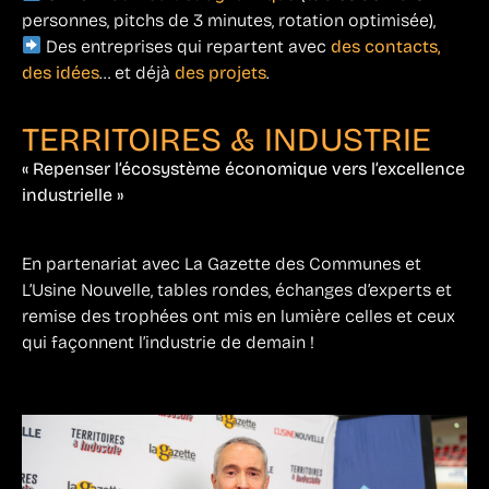
personnes, pitchs de 3 minutes, rotation optimisée),
Des entreprises qui repartent avec
des contacts,
des idées
… et déjà
des projets
.
TERRITOIRES & INDUSTRIE
« Repenser l’écosystème économique vers l’excellence
industrielle »
En partenariat avec La Gazette des Communes et
L’Usine Nouvelle, tables rondes, échanges d’experts et
remise des trophées ont mis en lumière celles et ceux
qui façonnent l’industrie de demain !