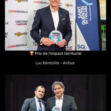
Prix de l’impact territorial
Luc Bentolila – Airbus