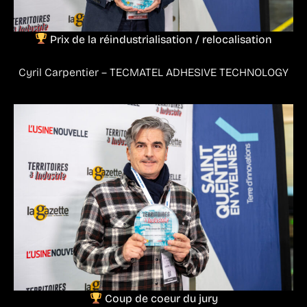
Prix de la réindustrialisation / relocalisation
Cyril Carpentier – TECMATEL ADHESIVE TECHNOLOGY
Coup de coeur du jury