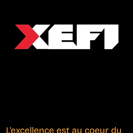
L'excellence est au coeur du