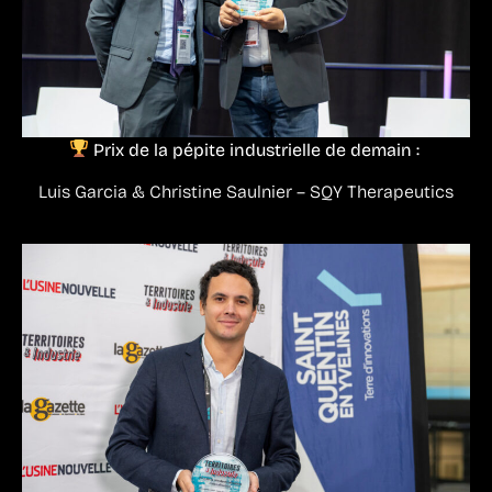
Prix de la pépite industrielle de demain :
Luis Garcia & Christine Saulnier – SQY Therapeutics