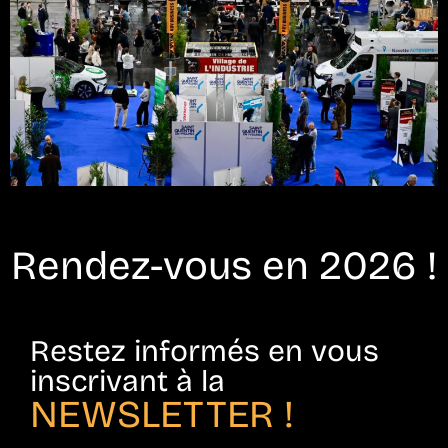
Rendez-vous en 2026 !
Restez informés en vous
inscrivant à la
NEWSLETTER !