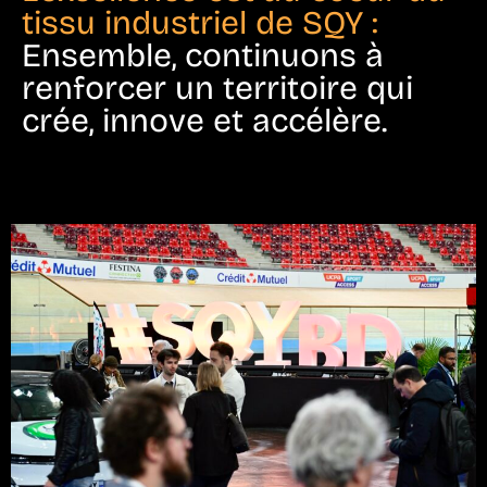
tissu industriel de SQY :
Ensemble, continuons à
renforcer un territoire qui
crée, innove et accélère.