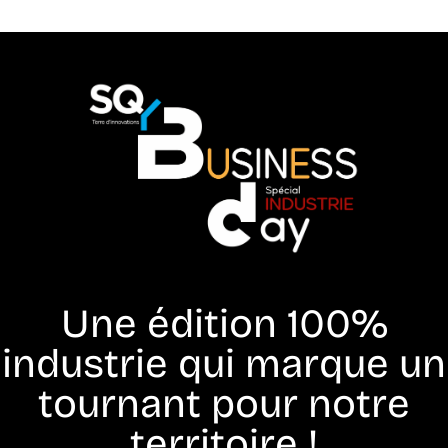
Une édition 100%
industrie qui marque un
tournant pour notre
territoire !