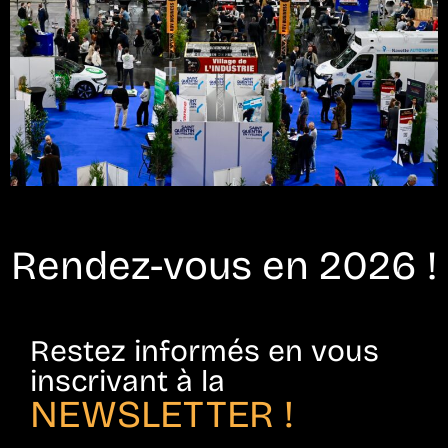
Rendez-vous en 2026 !
Restez informés en vous
inscrivant à la
NEWSLETTER !