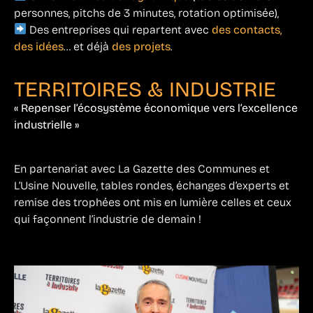
personnes, pitchs de 3 minutes, rotation optimisée),
Des entreprises qui repartent avec
des contacts,
des idées
… et déjà
des projets
.
TERRITOIRES & INDUSTRIE
« Repenser l’écosystème économique vers l’excellence
industrielle »
En partenariat avec La Gazette des Communes et
L’Usine Nouvelle, tables rondes, échanges d’experts et
remise des trophées ont mis en lumière celles et ceux
qui façonnent l’industrie de demain !