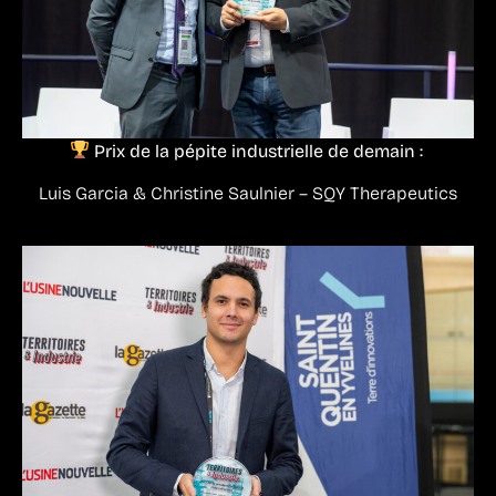
Prix de la pépite industrielle de demain :
Luis Garcia & Christine Saulnier – SQY Therapeutics