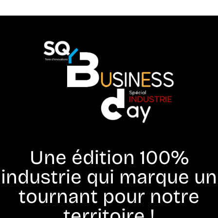
Une édition 100%
industrie qui marque un
tournant pour notre
territoire !