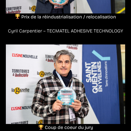
Prix de la réindustrialisation / relocalisation
Cyril Carpentier – TECMATEL ADHESIVE TECHNOLOGY
Coup de coeur du jury