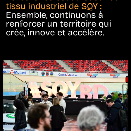
tissu industriel de SQY :
Ensemble, continuons à
renforcer un territoire qui
crée, innove et accélère.