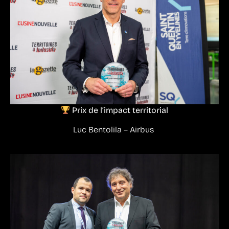
Prix de l’impact territorial
Luc Bentolila – Airbus