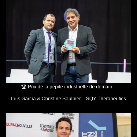
🏆 Prix de la pépite industrielle de demain :
Luis Garcia & Christine Saulnier – SQY Therapeutics