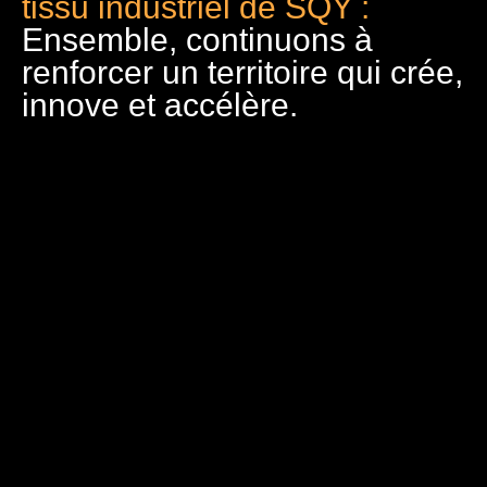
tissu industriel de SQY :
Ensemble, continuons à
renforcer un territoire qui crée,
innove et accélère.