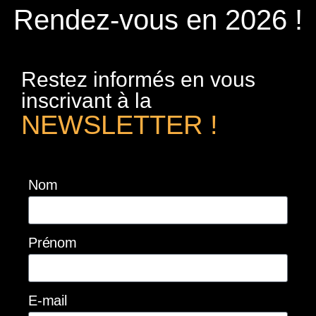
Rendez-vous en 2026 !
Restez informés en vous
inscrivant à la
NEWSLETTER !
Nom
Prénom
E-mail