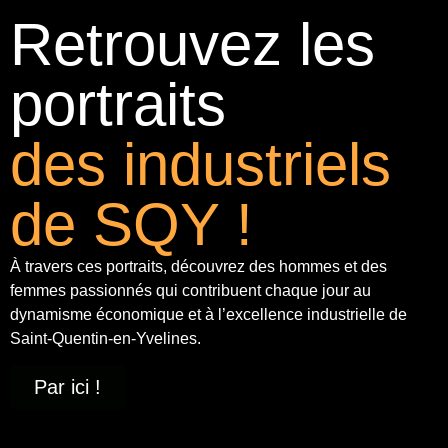
Retrouvez les
portraits
des industriels
de SQY !
À travers ces portraits, découvrez des hommes et des
femmes passionnés qui contribuent chaque jour au
dynamisme économique et à
l’excellence industrielle
de
Saint-Quentin-en-Yvelines.
Par ici !