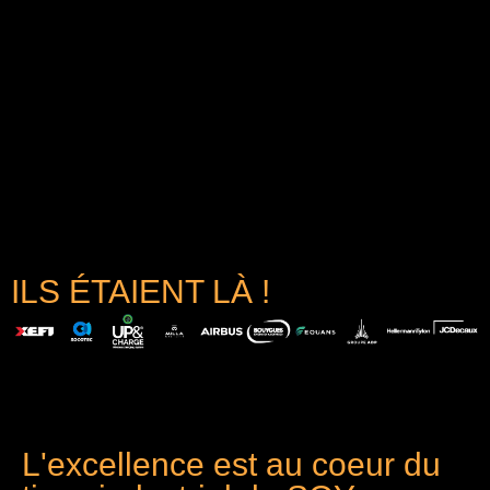
ILS ÉTAIENT LÀ !
L'excellence est au coeur du