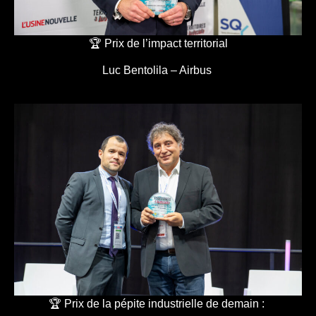
🏆 Prix de l’impact territorial
Luc Bentolila – Airbus
🏆 Prix de la pépite industrielle de demain :