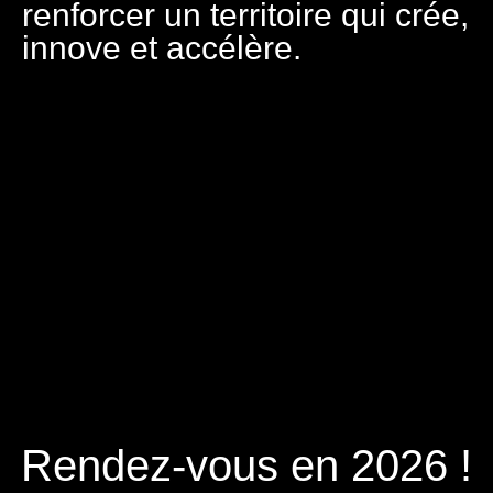
renforcer un territoire qui crée,
innove et accélère.
Rendez-vous en 2026 !