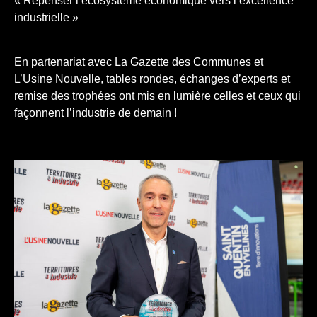
« Repenser l’écosystème économique vers l’excellence
industrielle »
En partenariat avec La Gazette des Communes et
L’Usine Nouvelle, tables rondes, échanges d’experts et
remise des trophées ont mis en lumière celles et ceux qui
façonnent l’industrie de demain !