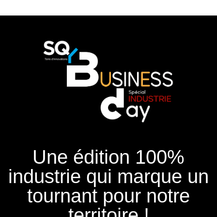
Une édition 100%
industrie qui marque un
tournant pour notre
territoire !