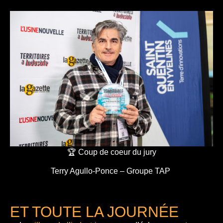
🏆 Coup de coeur du jury
Terry Agullo-Ponce – Groupe TAP
ET TOUTE LA JOURNÉE