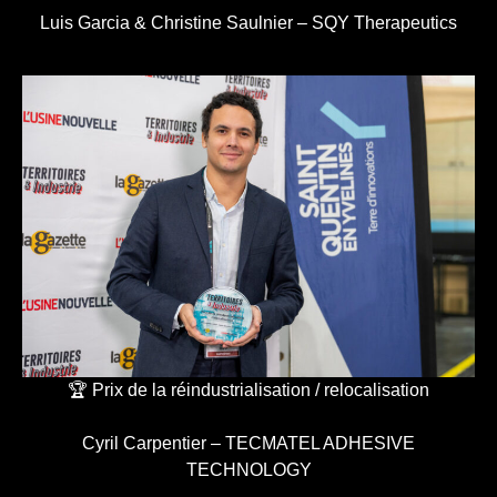
Luis Garcia & Christine Saulnier – SQY Therapeutics
🏆 Prix de la réindustrialisation / relocalisation
Cyril Carpentier – TECMATEL ADHESIVE
TECHNOLOGY