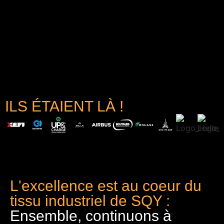
ILS ÉTAIENT LÀ !
L'excellence est au coeur du
tissu industriel de SQY :
Ensemble, continuons à