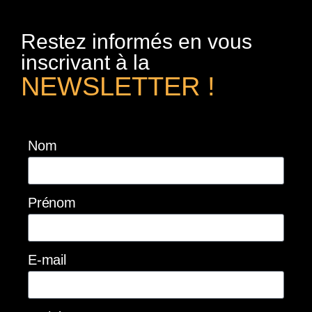
Restez informés en vous
inscrivant à la
NEWSLETTER !
Nom
Prénom
E-mail