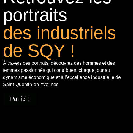
portraits
des industriels
de SQY !
À travers ces portraits, découvrez des hommes et des
femmes passionnés qui contribuent chaque jour au
dynamisme économique et à
l’excellence industrielle
de
Saint-Quentin-en-Yvelines.
Par ici !