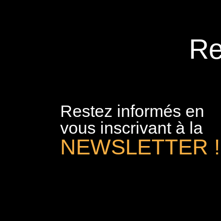
Re
Restez informés en
vous inscrivant à la
NEWSLETTER !