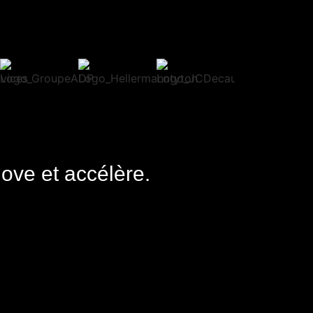
nove et accélère.