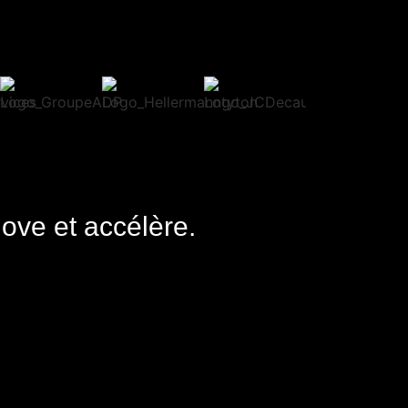
nove et accélère.