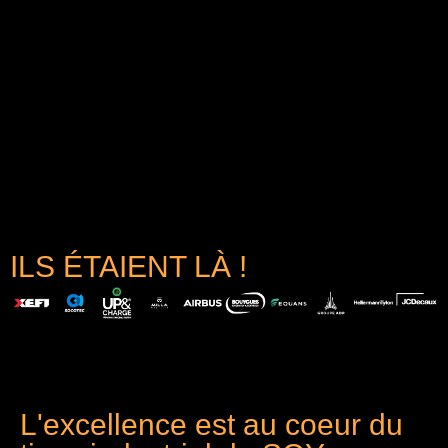
ILS ÉTAIENT LÀ !
L'excellence est au coeur du