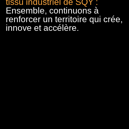
tissu industriel de SQY :
Ensemble, continuons à
renforcer un territoire qui crée,
innove et accélère.