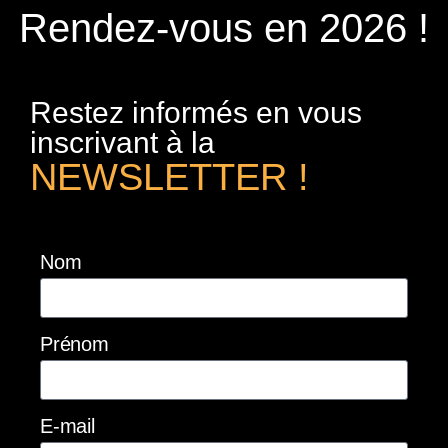
Rendez-vous en 2026 !
Restez informés en vous
inscrivant à la
NEWSLETTER !
Nom
Prénom
E-mail