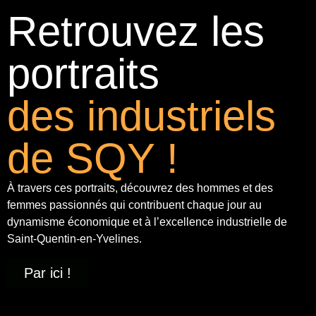
Retrouvez les
portraits
des industriels
de SQY !
À travers ces portraits, découvrez des hommes et des
femmes passionnés qui contribuent chaque jour au
dynamisme économique et à
l’excellence industrielle
de
Saint-Quentin-en-Yvelines.
Par ici !