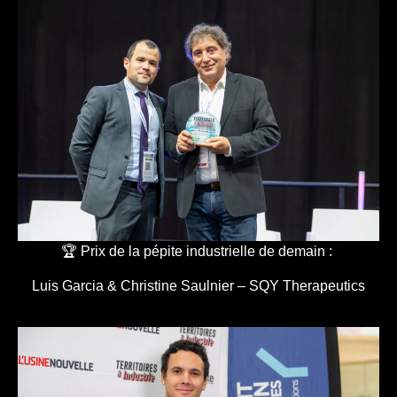
🏆 Prix de la pépite industrielle de demain :
Luis Garcia & Christine Saulnier – SQY Therapeutics