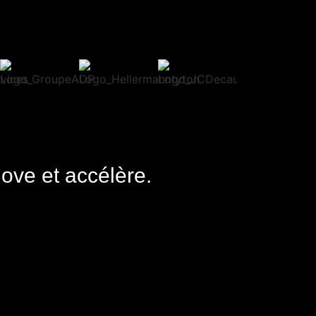
nove et accélère.