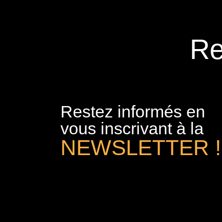
Re
Restez informés en
vous inscrivant à la
NEWSLETTER !