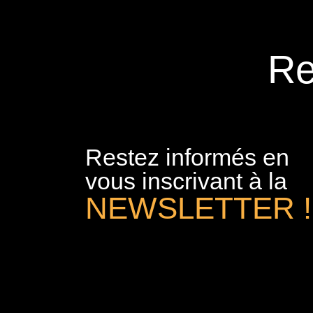
Re
Restez informés en
vous inscrivant à la
NEWSLETTER !