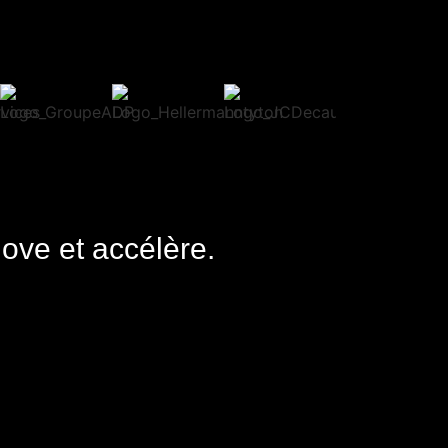
nove et accélère.