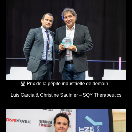
🏆 Prix de la pépite industrielle de demain :
Luis Garcia & Christine Saulnier – SQY Therapeutics