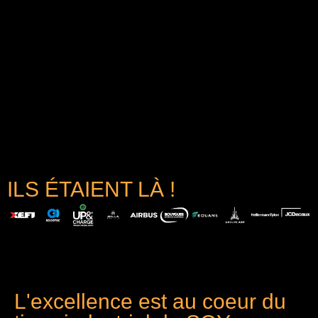
ILS ÉTAIENT LÀ !
L'excellence est au coeur du