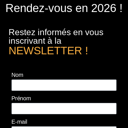
Rendez-vous en 2026 !
Restez informés en vous
inscrivant à la
NEWSLETTER !
Nom
Prénom
E-mail