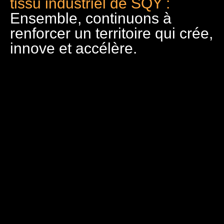
tissu industriel de SQY :
Ensemble, continuons à
renforcer un territoire qui crée,
innove et accélère.