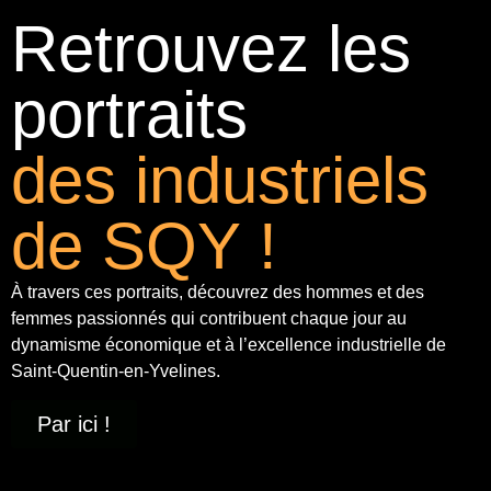
Retrouvez les
portraits
des industriels
de SQY !
À travers ces portraits, découvrez des hommes et des
femmes passionnés qui contribuent chaque jour au
dynamisme économique et à
l’excellence industrielle
de
Saint-Quentin-en-Yvelines.
Par ici !