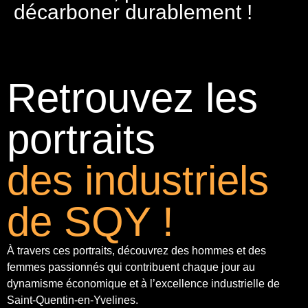
décarboner durablement !
Retrouvez les
portraits
des industriels
de SQY !
À travers ces portraits, découvrez des hommes et des
femmes passionnés qui contribuent chaque jour au
dynamisme économique et à
l’excellence industrielle
de
Saint-Quentin-en-Yvelines.