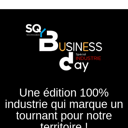
Une édition 100%
industrie qui marque un
tournant pour notre
territoire !