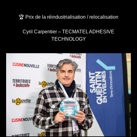
🏆 Prix de la réindustrialisation / relocalisation
Cyril Carpentier – TECMATEL ADHESIVE
TECHNOLOGY