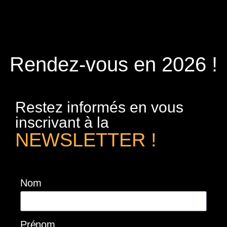
Rendez-vous en 2026 !
Restez informés en vous
inscrivant à la
NEWSLETTER !
Nom
Prénom