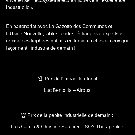
« Repenser l’écosystème économique vers l’excellence
industrielle »
En partenariat avec La Gazette des Communes et
L’Usine Nouvelle, tables rondes, échanges d’experts et
remise des trophées ont mis en lumière celles et ceux qui
façonnent l’industrie de demain !
🏆 Prix de l’impact territorial
Luc Bentolila – Airbus
🏆 Prix de la pépite industrielle de demain :
Luis Garcia & Christine Saulnier – SQY Therapeutics