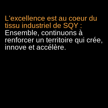
L'excellence est au coeur du
tissu industriel de SQY :
Ensemble, continuons à
renforcer un territoire qui crée,
innove et accélère.