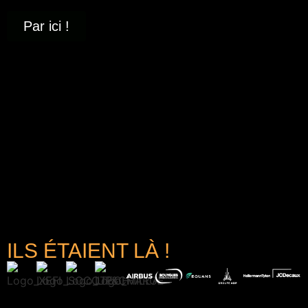
Par ici !
ILS ÉTAIENT LÀ !