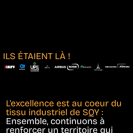
ILS ÉTAIENT LÀ !
L'excellence est au coeur du
tissu industriel de SQY :
Ensemble, continuons à
renforcer un territoire qui