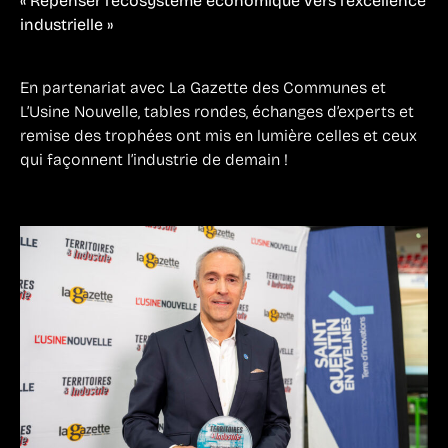
« Repenser l’écosystème économique vers l’excellence
industrielle »
En partenariat avec La Gazette des Communes et
L’Usine Nouvelle, tables rondes, échanges d’experts et
remise des trophées ont mis en lumière celles et ceux
qui façonnent l’industrie de demain !