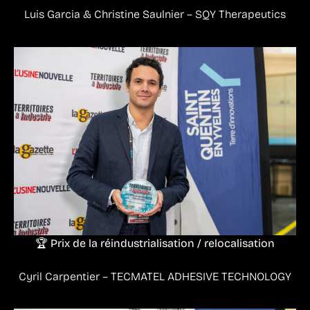
Luis Garcia & Christine Saulnier – SQY Therapeutics
🏆 Prix de la réindustrialisation / relocalisation
Cyril Carpentier – TECMATEL ADHESIVE TECHNOLOGY