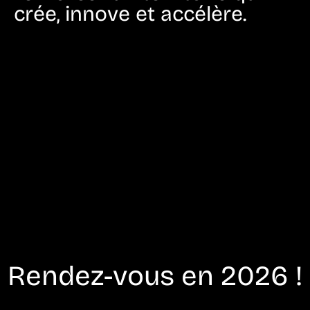
crée, innove et accélère.
Rendez-vous en 2026 !