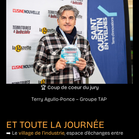
🏆 Coup de coeur du jury
Terry Agullo-Ponce – Groupe TAP
ET TOUTE LA JOURNÉE
➡️ Le
village de l’industrie
, espace d’échanges entre