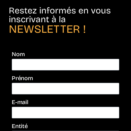
Restez informés en vous
inscrivant à la
NEWSLETTER !
Nom
Prénom
E-mail
Entité