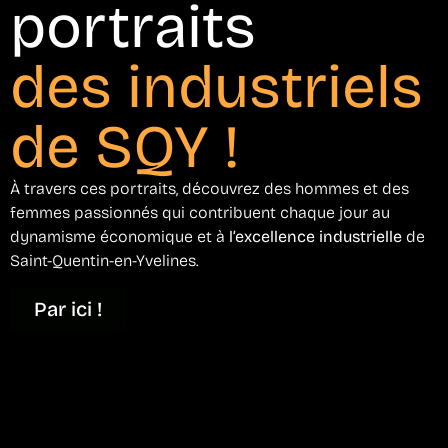
portraits
des industriels
de SQY !
À travers ces portraits, découvrez des hommes et des
femmes passionnés qui contribuent chaque jour au
dynamisme économique et à
l’excellence industrielle
de
Saint-Quentin-en-Yvelines.
Par ici !