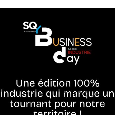
Une édition 100%
industrie qui marque un
tournant pour notre
territoire !