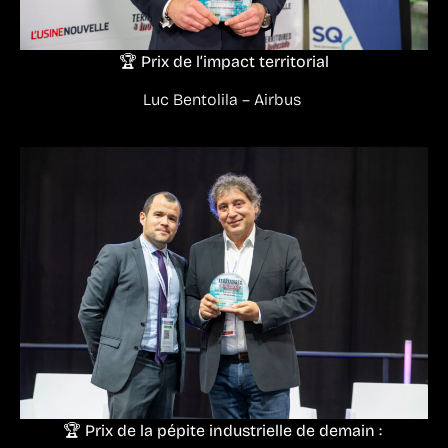
🏆 Prix de l’impact territorial
Luc Bentolila – Airbus
🏆 Prix de la pépite industrielle de demain :