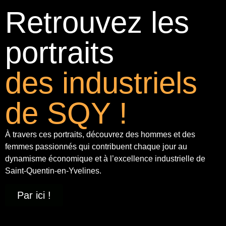
Retrouvez les
portraits
des industriels
de SQY !
À travers ces portraits, découvrez des hommes et des
femmes passionnés qui contribuent chaque jour au
dynamisme économique et à
l’excellence industrielle
de
Saint-Quentin-en-Yvelines.
Par ici !