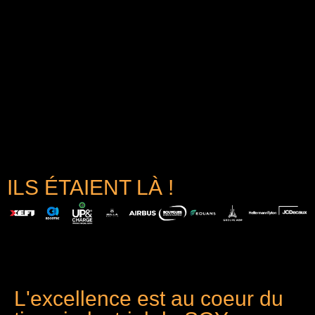
ILS ÉTAIENT LÀ !
L'excellence est au coeur du