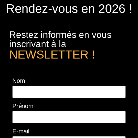
Rendez-vous en 2026 !
Restez informés en vous
inscrivant à la
NEWSLETTER !
Nom
Prénom
E-mail