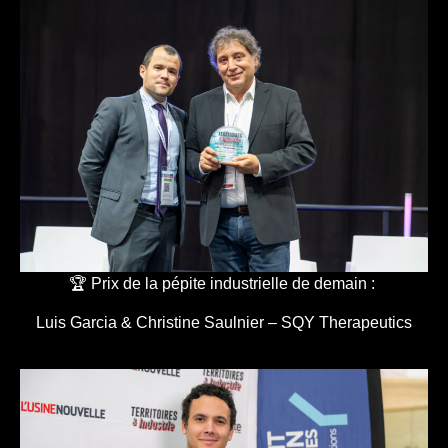
🏆 Prix de la pépite industrielle de demain :
Luis Garcia & Christine Saulnier – SQY Therapeutics