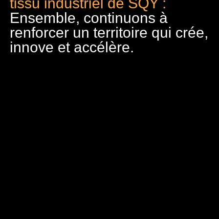
tissu industriel de SQY :
Ensemble, continuons à
renforcer un territoire qui crée,
innove et accélère.