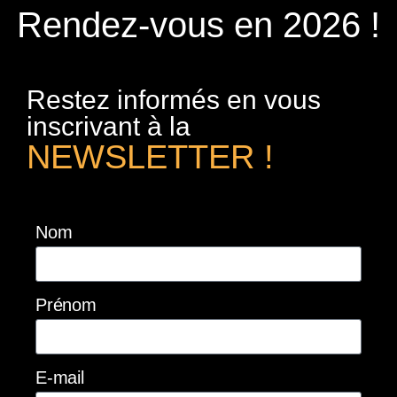
Rendez-vous en 2026 !
Restez informés en vous
inscrivant à la
NEWSLETTER !
Nom
Prénom
E-mail