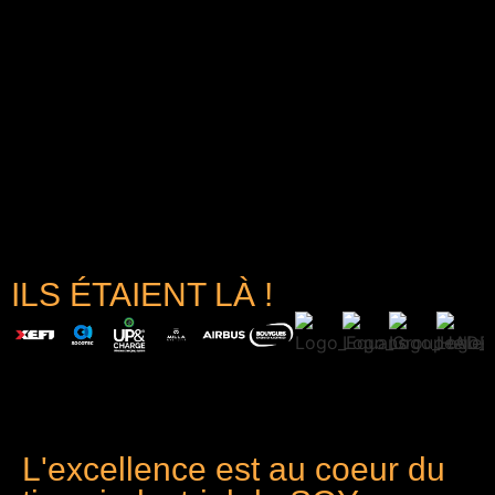
ILS ÉTAIENT LÀ !
L'excellence est au coeur du