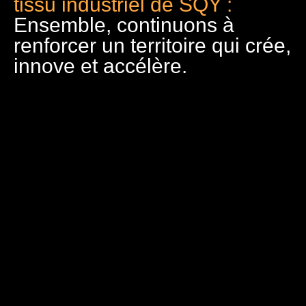
tissu industriel de SQY :
Ensemble, continuons à
renforcer un territoire qui crée,
innove et accélère.