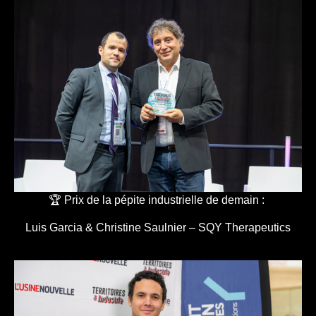
🏆 Prix de la pépite industrielle de demain :
Luis Garcia & Christine Saulnier – SQY Therapeutics