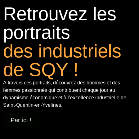
Retrouvez les
portraits
des industriels
de SQY !
À travers ces portraits, découvrez des hommes et des
femmes passionnés qui contribuent chaque jour au
dynamisme économique et à
l’excellence industrielle
de
Saint-Quentin-en-Yvelines.
Par ici !