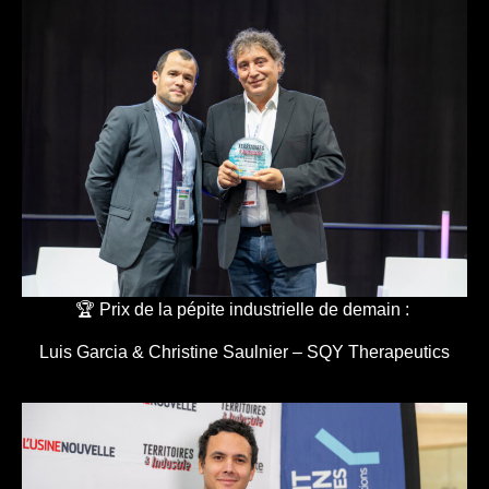
🏆 Prix de la pépite industrielle de demain :
Luis Garcia & Christine Saulnier – SQY Therapeutics