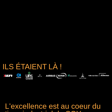
ILS ÉTAIENT LÀ !
L'excellence est au coeur du