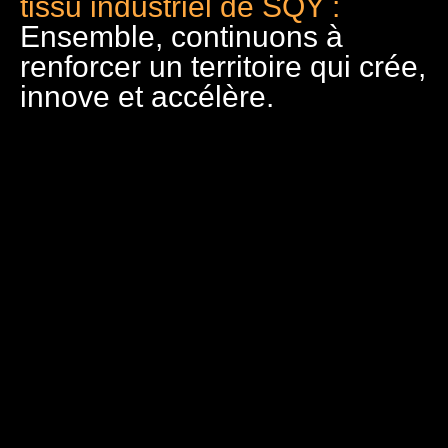
tissu industriel de SQY :
Ensemble, continuons à
renforcer un territoire qui crée,
innove et accélère.