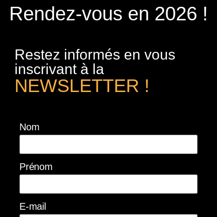
Rendez-vous en 2026 !
Restez informés en vous
inscrivant à la
NEWSLETTER !
Nom
Prénom
E-mail