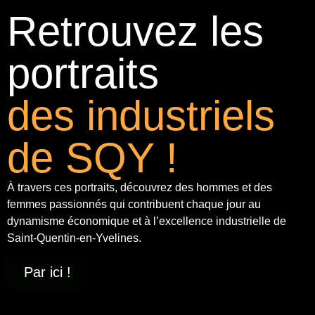
Retrouvez les
portraits
des industriels
de SQY !
À travers ces portraits, découvrez des hommes et des
femmes passionnés qui contribuent chaque jour au
dynamisme économique et à
l’excellence industrielle
de
Saint-Quentin-en-Yvelines.
Par ici !