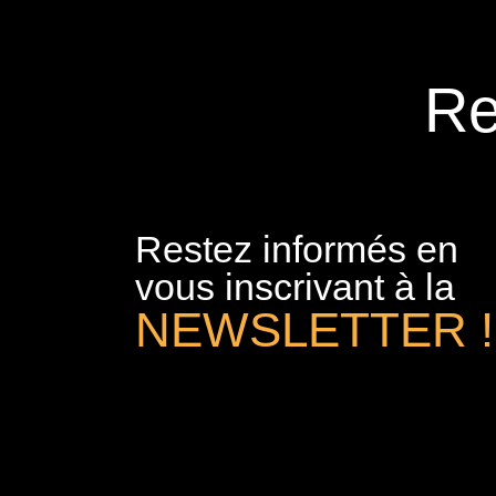
Re
Restez informés en
vous inscrivant à la
NEWSLETTER !