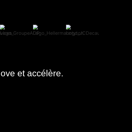
nove et accélère.