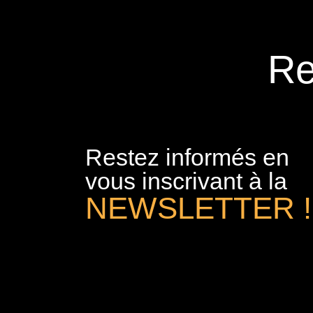
Re
Restez informés en
vous inscrivant à la
NEWSLETTER !