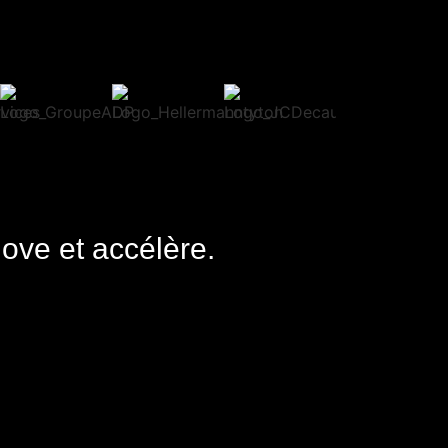
nove et accélère.