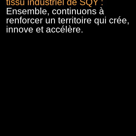
tissu industriel de SQY :
Ensemble, continuons à
renforcer un territoire qui crée,
innove et accélère.