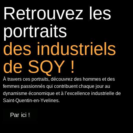
Retrouvez les
portraits
des industriels
de SQY !
À travers ces portraits, découvrez des hommes et des
femmes passionnés qui contribuent chaque jour au
dynamisme économique et à
l’excellence industrielle
de
Saint-Quentin-en-Yvelines.
Par ici !