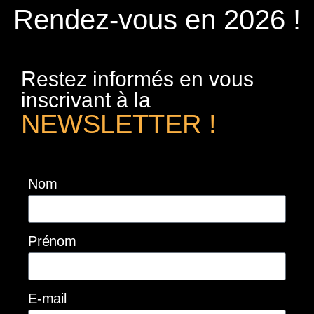
Rendez-vous en 2026 !
Restez informés en vous
inscrivant à la
NEWSLETTER !
Nom
Prénom
E-mail