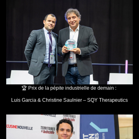
🏆 Prix de la pépite industrielle de demain :
Luis Garcia & Christine Saulnier – SQY Therapeutics