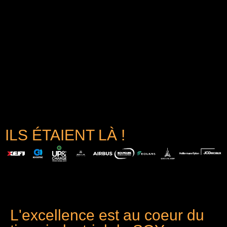
ILS ÉTAIENT LÀ !
L'excellence est au coeur du