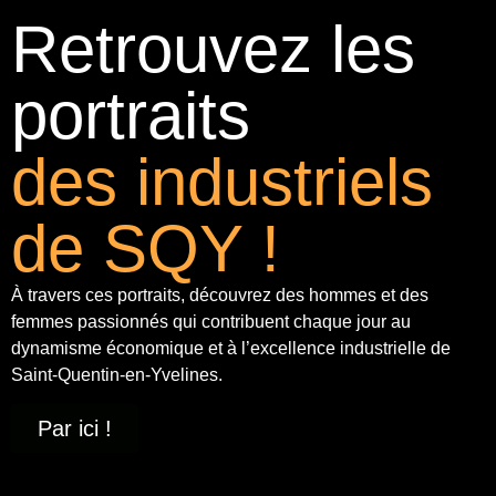
Retrouvez les
portraits
des industriels
de SQY !
À travers ces portraits, découvrez des hommes et des
femmes passionnés qui contribuent chaque jour au
dynamisme économique et à
l’excellence industrielle
de
Saint-Quentin-en-Yvelines.
Par ici !