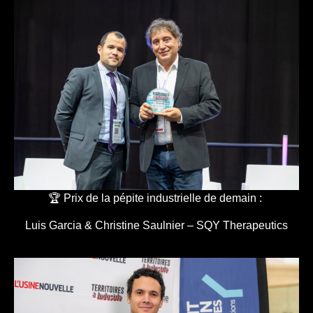
🏆 Prix de la pépite industrielle de demain :
Luis Garcia & Christine Saulnier – SQY Therapeutics