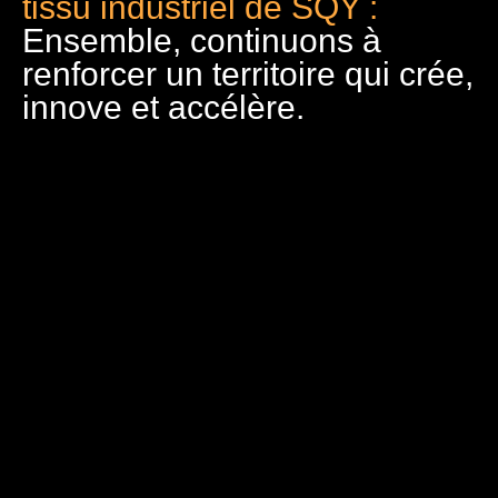
tissu industriel de SQY :
Ensemble, continuons à
renforcer un territoire qui crée,
innove et accélère.