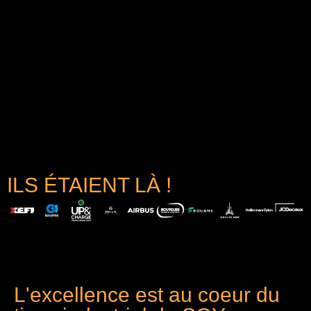
ILS ÉTAIENT LÀ !
L'excellence est au coeur du