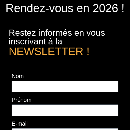
Rendez-vous en 2026 !
Restez informés en vous
inscrivant à la
NEWSLETTER !
Nom
Prénom
E-mail