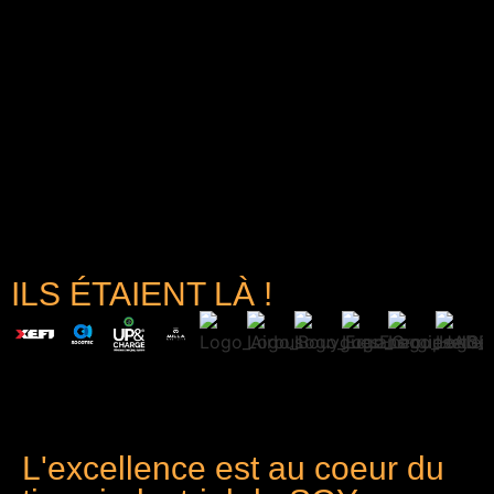
ILS ÉTAIENT LÀ !
L'excellence est au coeur du