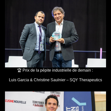
🏆 Prix de la pépite industrielle de demain :
Luis Garcia & Christine Saulnier – SQY Therapeutics