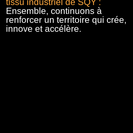
tissu industriel de SQY :
Ensemble, continuons à
renforcer un territoire qui crée,
innove et accélère.