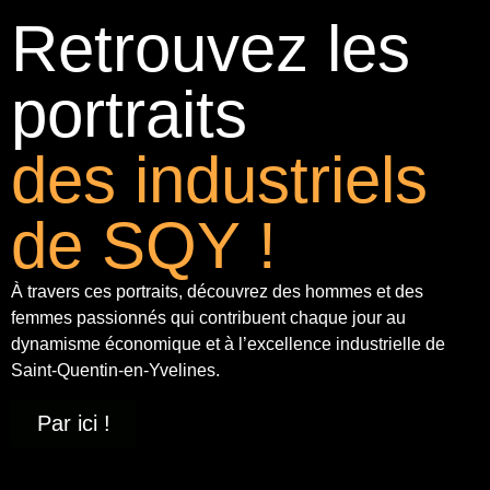
Retrouvez les
portraits
des industriels
de SQY !
À travers ces portraits, découvrez des hommes et des
femmes passionnés qui contribuent chaque jour au
dynamisme économique et à
l’excellence industrielle
de
Saint-Quentin-en-Yvelines.
Par ici !