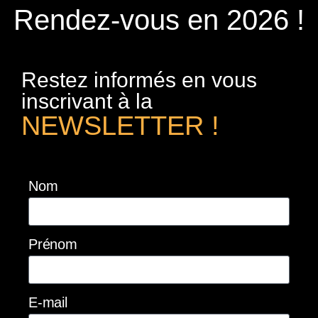
Rendez-vous en 2026 !
Restez informés en vous
inscrivant à la
NEWSLETTER !
Nom
Prénom
E-mail